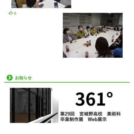
0
お知らせ