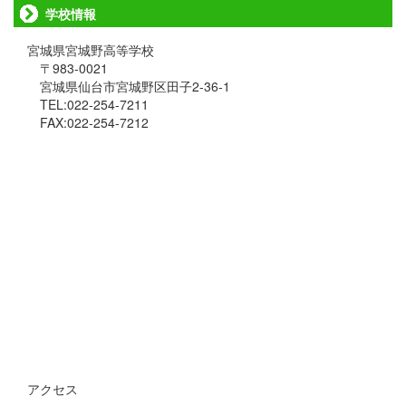
学校情報
宮城県宮城野高等学校
〒983-0021
宮城県仙台市宮城野区田子2-36-1
TEL:022-254-7211
FAX:022-254-7212
アクセス