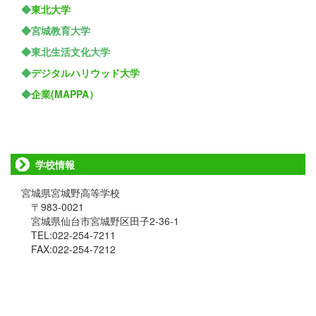
◆
東北大学
◆宮城教育大学
◆東北生活文化大学
◆
デジタルハリウッド大学
◆
企業(MAPPA）
学校情報
宮城県宮城野高等学校
〒983-0021
宮城県仙台市宮城野区田子2-36-1
TEL:022-254-7211
FAX:022-254-7212