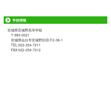
学校情報
宮城県宮城野高等学校
〒983-0021
宮城県仙台市宮城野区田子2-36-1
TEL:022-254-7211
FAX:022-254-7212