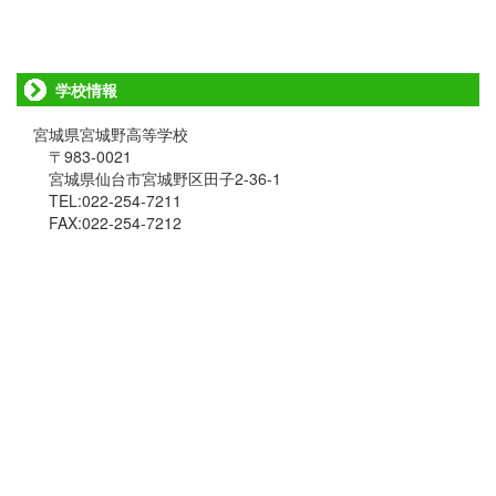
学校情報
宮城県宮城野高等学校
〒983-0021
宮城県仙台市宮城野区田子2-36-1
TEL:022-254-7211
FAX:022-254-7212