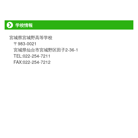
学校情報
宮城県宮城野高等学校
〒983-0021
宮城県仙台市宮城野区田子2-36-1
TEL:022-254-7211
FAX:022-254-7212