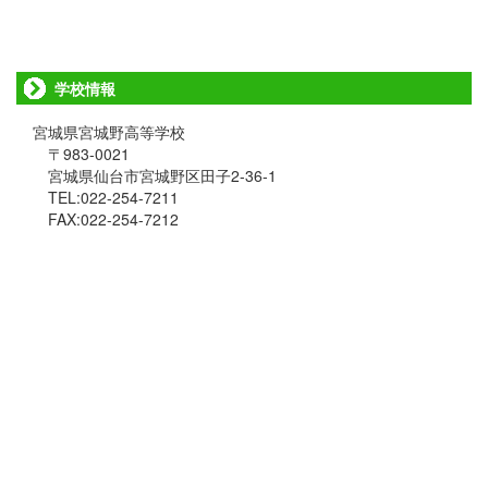
学校情報
宮城県宮城野高等学校
〒983-0021
宮城県仙台市宮城野区田子2-36-1
TEL:022-254-7211
FAX:022-254-7212