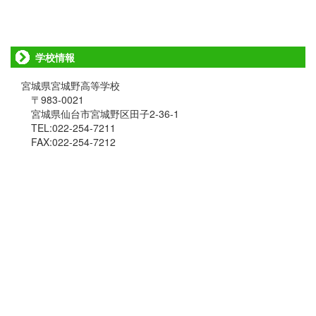
学校情報
宮城県宮城野高等学校
〒983-0021
宮城県仙台市宮城野区田子2-36-1
TEL:022-254-7211
FAX:022-254-7212