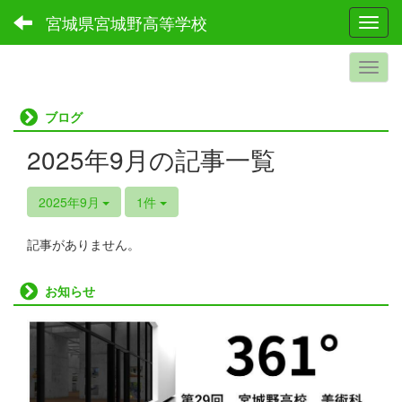
宮城県宮城野高等学校
Toggl
ブログ
2025年9月の記事一覧
2025年9月
1件
記事がありません。
お知らせ