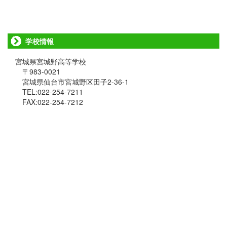
学校情報
宮城県宮城野高等学校
〒983-0021
宮城県仙台市宮城野区田子2-36-1
TEL:022-254-7211
FAX:022-254-7212