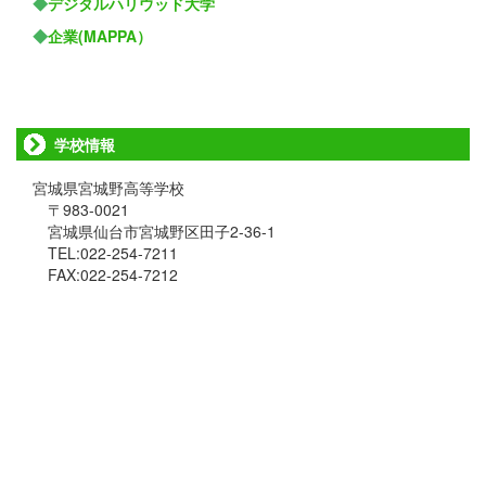
◆
デジタルハリウッド大学
◆
企業(MAPPA）
学校情報
宮城県宮城野高等学校
〒983-0021
宮城県仙台市宮城野区田子2-36-1
TEL:022-254-7211
FAX:022-254-7212