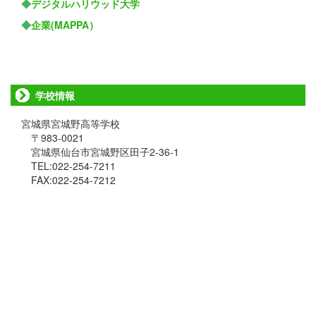
◆
デジタルハリウッド大学
◆
企業(MAPPA）
学校情報
宮城県宮城野高等学校
〒983-0021
宮城県仙台市宮城野区田子2-36-1
TEL:022-254-7211
FAX:022-254-7212