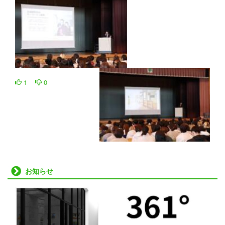
1
0
お知らせ