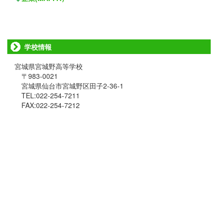
学校情報
宮城県宮城野高等学校
〒983-0021
宮城県仙台市宮城野区田子2-36-1
TEL:022-254-7211
FAX:022-254-7212