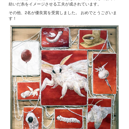
紡いだ糸をイメージさせる工夫が成されています。
その他、2名が優良賞を受賞しました。 おめでとうございま
す！