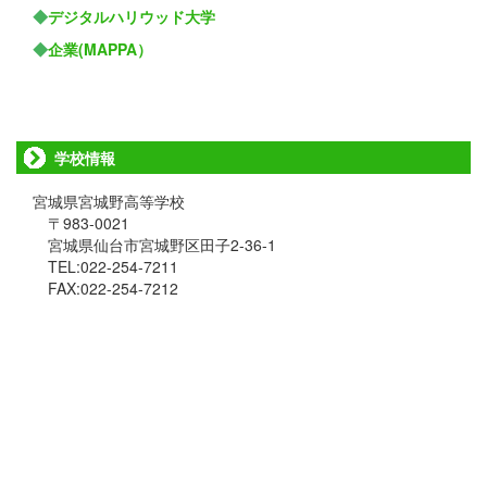
◆
デジタルハリウッド大学
◆
企業(MAPPA）
学校情報
宮城県宮城野高等学校
〒983-0021
宮城県仙台市宮城野区田子2-36-1
TEL:022-254-7211
FAX:022-254-7212