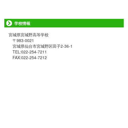
学校情報
宮城県宮城野高等学校
〒983-0021
宮城県仙台市宮城野区田子2-36-1
TEL:022-254-7211
FAX:022-254-7212