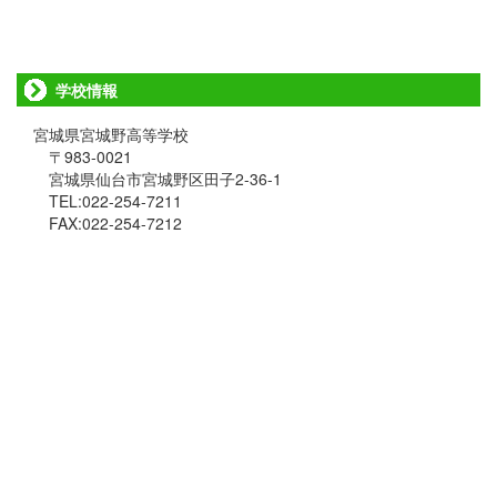
学校情報
宮城県宮城野高等学校
〒983-0021
宮城県仙台市宮城野区田子2-36-1
TEL:022-254-7211
FAX:022-254-7212