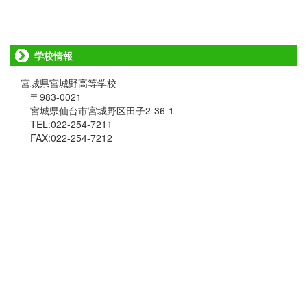
学校情報
宮城県宮城野高等学校
〒983-0021
宮城県仙台市宮城野区田子2-36-1
TEL:022-254-7211
FAX:022-254-7212