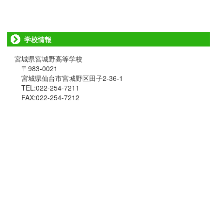
学校情報
宮城県宮城野高等学校
〒983-0021
宮城県仙台市宮城野区田子2-36-1
TEL:022-254-7211
FAX:022-254-7212