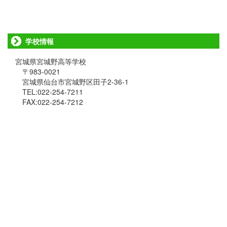
学校情報
宮城県宮城野高等学校
〒983-0021
宮城県仙台市宮城野区田子2-36-1
TEL:022-254-7211
FAX:022-254-7212