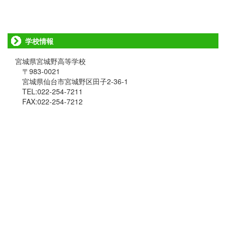
学校情報
宮城県宮城野高等学校
〒983-0021
宮城県仙台市宮城野区田子2-36-1
TEL:022-254-7211
FAX:022-254-7212