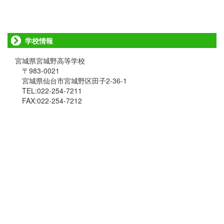
学校情報
宮城県宮城野高等学校
〒983-0021
宮城県仙台市宮城野区田子2-36-1
TEL:022-254-7211
FAX:022-254-7212