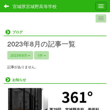
宮城県宮城野高等学校
Toggl
ブログ
2023年8月の記事一覧
2023年8月
1件
記事がありません。
お知らせ