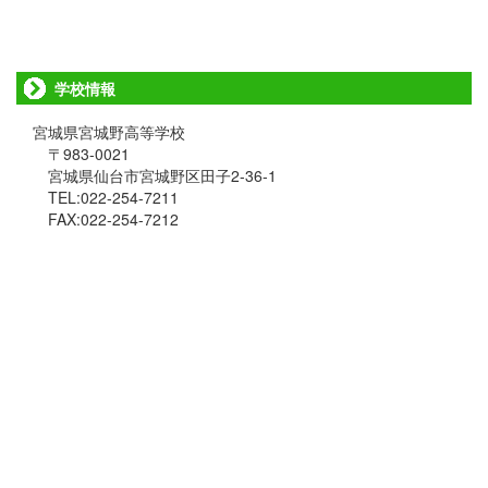
学校情報
宮城県宮城野高等学校
〒983-0021
宮城県仙台市宮城野区田子2-36-1
TEL:022-254-7211
FAX:022-254-7212