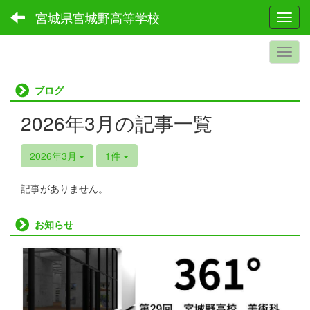
宮城県宮城野高等学校
Toggl
ブログ
2026年3月の記事一覧
2026年3月
1件
記事がありません。
お知らせ