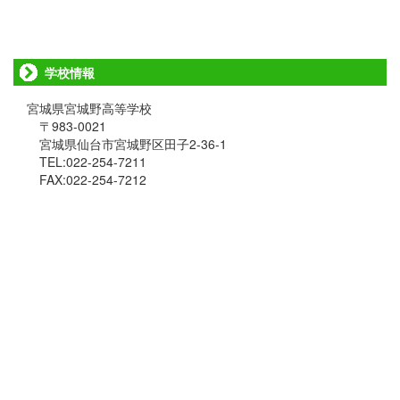
学校情報
宮城県宮城野高等学校
〒983-0021
宮城県仙台市宮城野区田子2-36-1
TEL:022-254-7211
FAX:022-254-7212