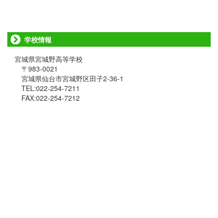
学校情報
宮城県宮城野高等学校
〒983-0021
宮城県仙台市宮城野区田子2-36-1
TEL:022-254-7211
FAX:022-254-7212