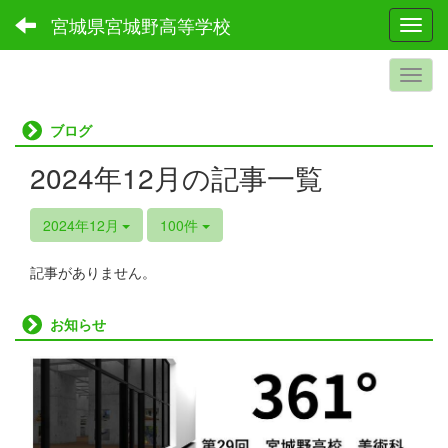
宮城県宮城野高等学校
Toggl
ブログ
2024年12月の記事一覧
2024年12月
100件
記事がありません。
お知らせ