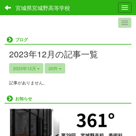
宮城県宮城野高等学校
Toggl
ブログ
2023年12月の記事一覧
2023年12月
20件
記事がありません。
お知らせ