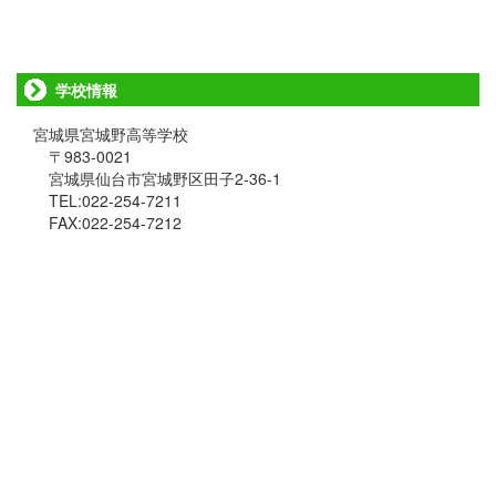
学校情報
宮城県宮城野高等学校
〒983-0021
宮城県仙台市宮城野区田子2-36-1
TEL:022-254-7211
FAX:022-254-7212