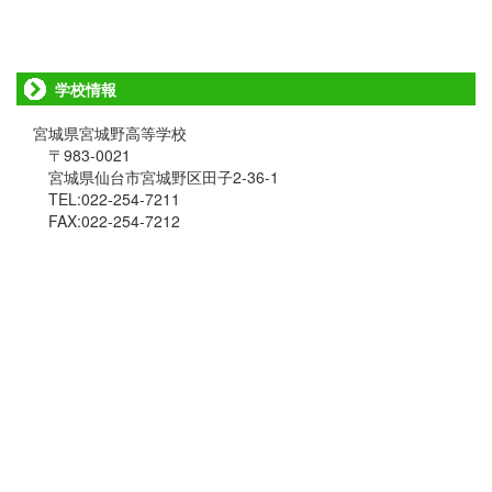
学校情報
宮城県宮城野高等学校
〒983-0021
宮城県仙台市宮城野区田子2-36-1
TEL:022-254-7211
FAX:022-254-7212