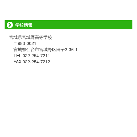
学校情報
宮城県宮城野高等学校
〒983-0021
宮城県仙台市宮城野区田子2-36-1
TEL:022-254-7211
FAX:022-254-7212