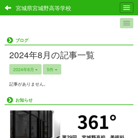
宮城県宮城野高等学校
Toggl
ブログ
2024年8月の記事一覧
2024年8月
5件
記事がありません。
お知らせ