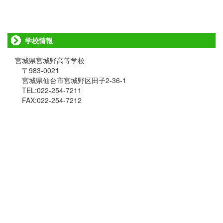
学校情報
宮城県宮城野高等学校
〒983-0021
宮城県仙台市宮城野区田子2-36-1
TEL:022-254-7211
FAX:022-254-7212