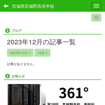
宮城県宮城野高等学校
Toggl
ブログ
2023年12月の記事一覧
2023年12月
10件
記事がありません。
お知らせ