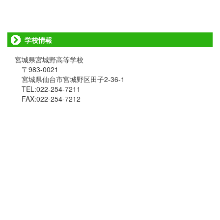
学校情報
宮城県宮城野高等学校
〒983-0021
宮城県仙台市宮城野区田子2-36-1
TEL:022-254-7211
FAX:022-254-7212