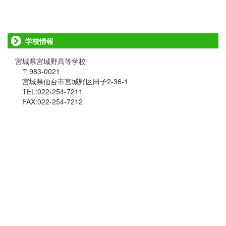
学校情報
宮城県宮城野高等学校
〒983-0021
宮城県仙台市宮城野区田子2-36-1
TEL:022-254-7211
FAX:022-254-7212