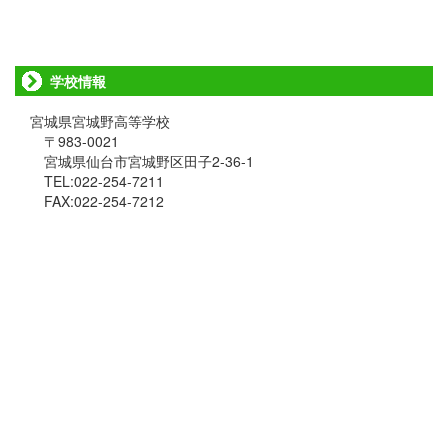
学校情報
宮城県宮城野高等学校
〒983-0021
宮城県仙台市宮城野区田子2-36-1
TEL:022-254-7211
FAX:022-254-7212