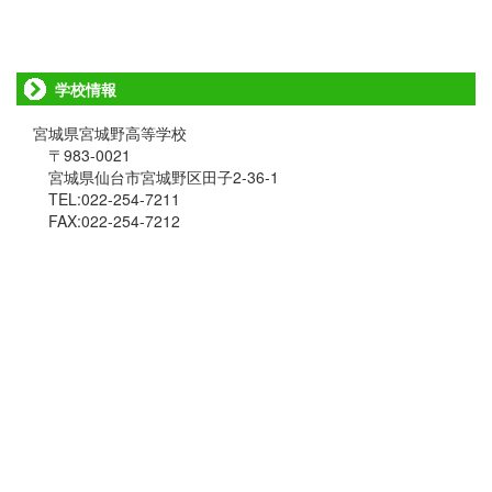
学校情報
宮城県宮城野高等学校
〒983-0021
宮城県仙台市宮城野区田子2-36-1
TEL:022-254-7211
FAX:022-254-7212