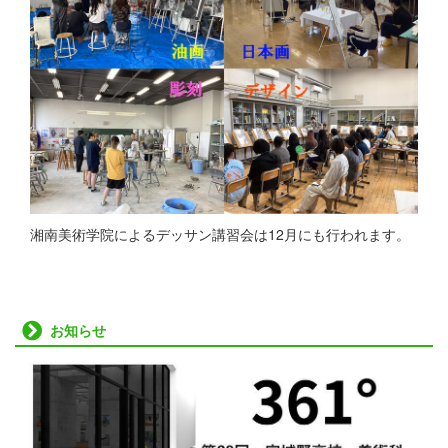
湘南美術学院によるデッサン講習会は12月にも行われます。
お知らせ