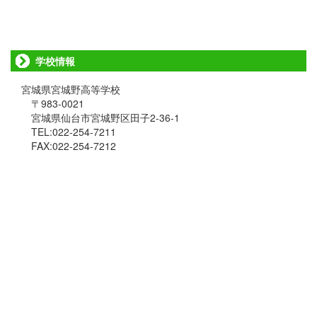
学校情報
宮城県宮城野高等学校
〒983-0021
宮城県仙台市宮城野区田子2-36-1
TEL:022-254-7211
FAX:022-254-7212