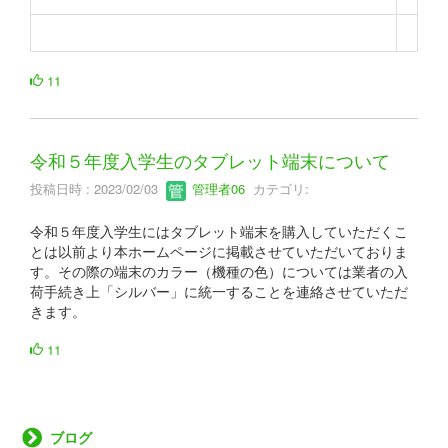
11
令和５年度入学生のタブレット端末について
投稿日時 : 2023/02/03
管理者06
カテゴリ:
令和５年度入学生にはタブレット端末を購入していただくこ
とは以前より本ホームページに掲載させていただいておりま
す。その際の端末のカラー（機種の色）については業者の入
荷手続き上「シルバー」に統一することを連絡させていただ
きます。
11
ブログ