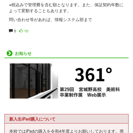
※税込みで管理費を含む額となります。また、保証契約年数に
よって変動することもあります。
問い合わせ等があれば、情報システム部まで
0
10
お知らせ
新入生iPad購入について
本校ではiPadの購入を令和4年度よりお願いしております。県