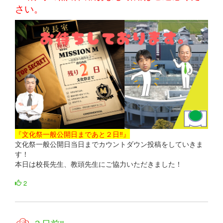
さい。
『文化祭一般公開日まであと２日‼』
文化祭一般公開日当日までカウントダウン投稿をしていきま
す！
本日は校長先生、教頭先生にご協力いただきました！
2