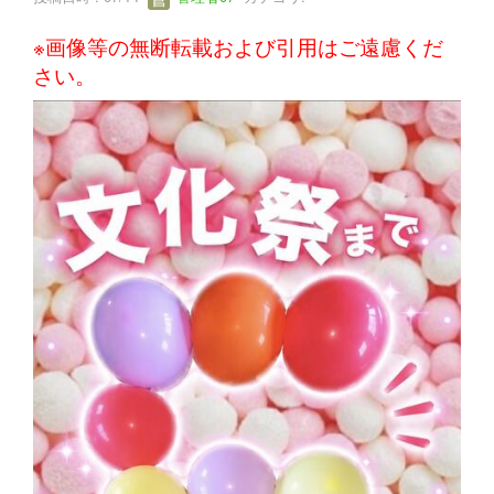
※画像等の無断転載および引用はご遠慮くだ
さい。