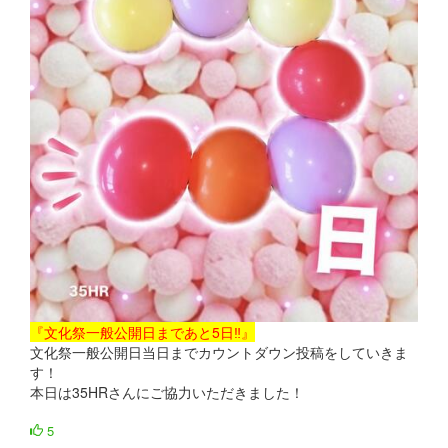
『文化祭一般公開日まであと5日‼』
文化祭一般公開日当日までカウントダウン投稿をしていきま
す！
本日は35HRさんにご協力いただきました！
5