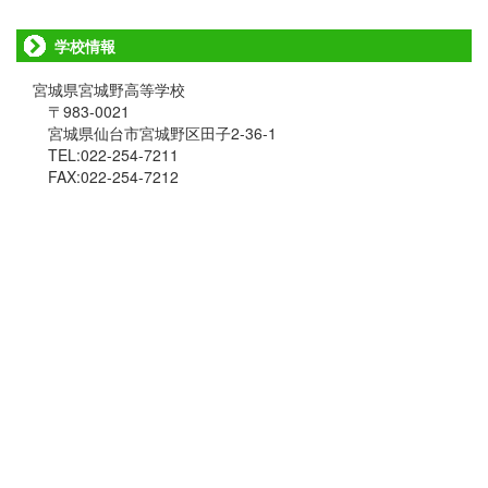
学校情報
宮城県宮城野高等学校
〒983-0021
宮城県仙台市宮城野区田子2-36-1
TEL:022-254-7211
FAX:022-254-7212