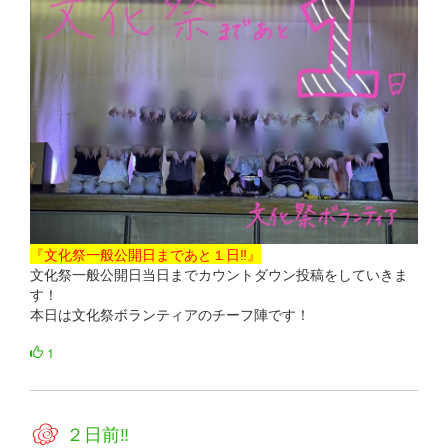
『文化祭一般公開日まであと１日‼』
文化祭一般公開日当日までカウントダウン投稿をしていきま
す！
本日は文化祭ボランティアのチーフ陣です！
1
２日前‼