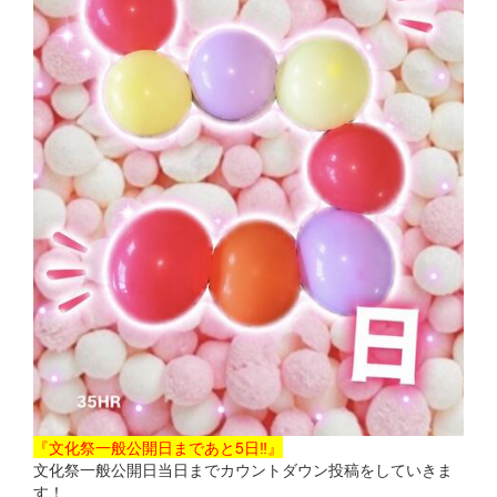
『文化祭一般公開日まであと5日‼』
文化祭一般公開日当日までカウントダウン投稿をしていきま
す！