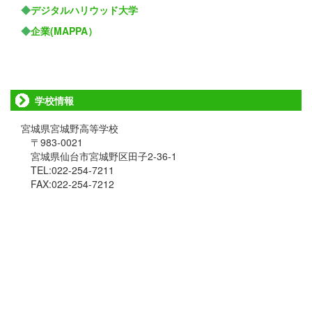
◆
デジタルハリウッド大学
◆
企業(MAPPA）
学校情報
宮城県宮城野高等学校
〒983-0021
宮城県仙台市宮城野区田子2-36-1
TEL:022-254-7211
FAX:022-254-7212