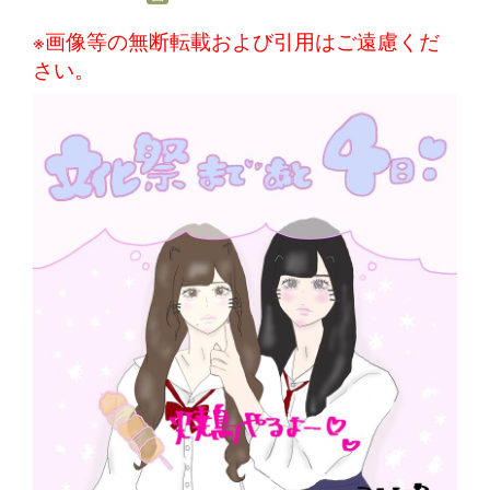
※画像等の無断転載および引用はご遠慮くだ
さい。