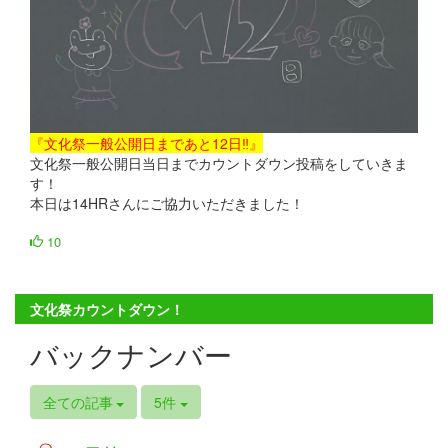
『文化祭一般公開日まであと12日‼』
文化祭一般公開日当日までカウントダウン投稿をしていきま
す！
本日は14HRさんにご協力いただきました！
10
文化祭カウントダウン！
バックナンバー
全ての記事
5件