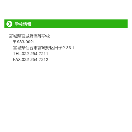
学校情報
宮城県宮城野高等学校
〒983-0021
宮城県仙台市宮城野区田子2-36-1
TEL:022-254-7211
FAX:022-254-7212