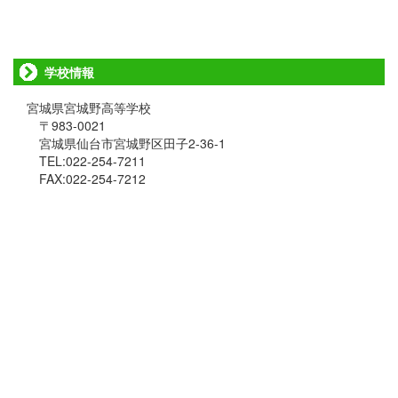
学校情報
宮城県宮城野高等学校
〒983-0021
宮城県仙台市宮城野区田子2-36-1
TEL:022-254-7211
FAX:022-254-7212