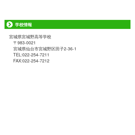
学校情報
宮城県宮城野高等学校
〒983-0021
宮城県仙台市宮城野区田子2-36-1
TEL:022-254-7211
FAX:022-254-7212