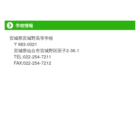
学校情報
宮城県宮城野高等学校
〒983-0021
宮城県仙台市宮城野区田子2-36-1
TEL:022-254-7211
FAX:022-254-7212