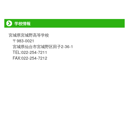
学校情報
宮城県宮城野高等学校
〒983-0021
宮城県仙台市宮城野区田子2-36-1
TEL:022-254-7211
FAX:022-254-7212