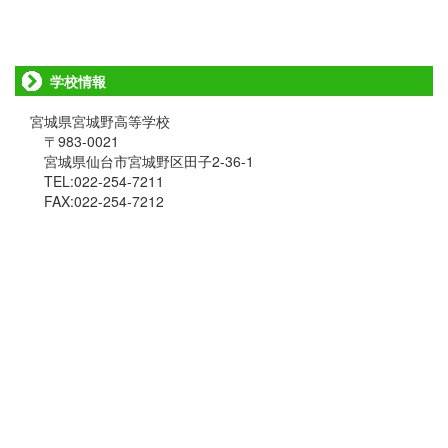
学校情報
宮城県宮城野高等学校
〒983-0021
宮城県仙台市宮城野区田子2-36-1
TEL:022-254-7211
FAX:022-254-7212