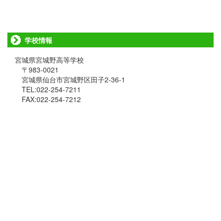
学校情報
宮城県宮城野高等学校
〒983-0021
宮城県仙台市宮城野区田子2-36-1
TEL:022-254-7211
FAX:022-254-7212