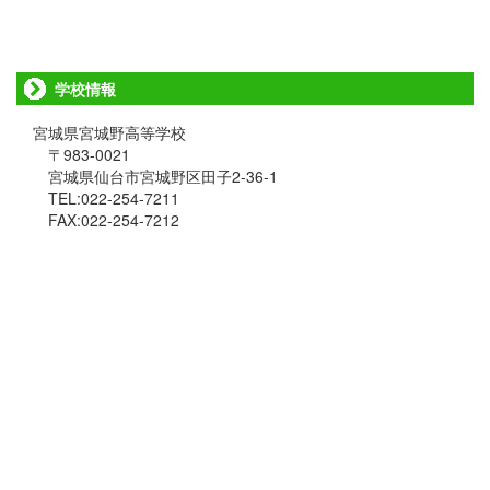
学校情報
宮城県宮城野高等学校
〒983-0021
宮城県仙台市宮城野区田子2-36-1
TEL:022-254-7211
FAX:022-254-7212