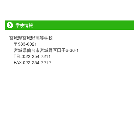
学校情報
宮城県宮城野高等学校
〒983-0021
宮城県仙台市宮城野区田子2-36-1
TEL:022-254-7211
FAX:022-254-7212