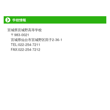
学校情報
宮城県宮城野高等学校
〒983-0021
宮城県仙台市宮城野区田子2-36-1
TEL:022-254-7211
FAX:022-254-7212