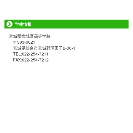
学校情報
宮城県宮城野高等学校
〒983-0021
宮城県仙台市宮城野区田子2-36-1
TEL:022-254-7211
FAX:022-254-7212