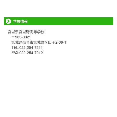
学校情報
宮城県宮城野高等学校
〒983-0021
宮城県仙台市宮城野区田子2-36-1
TEL:022-254-7211
FAX:022-254-7212