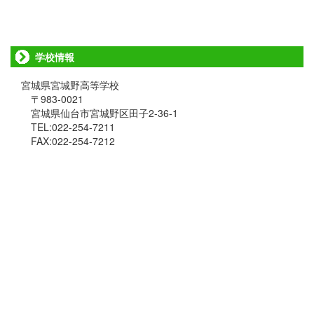
学校情報
宮城県宮城野高等学校
〒983-0021
宮城県仙台市宮城野区田子2-36-1
TEL:022-254-7211
FAX:022-254-7212