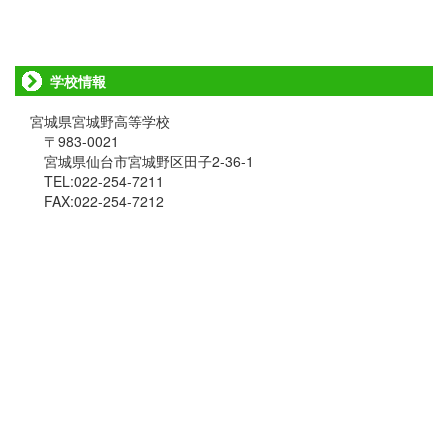
学校情報
宮城県宮城野高等学校
〒983-0021
宮城県仙台市宮城野区田子2-36-1
TEL:022-254-7211
FAX:022-254-7212