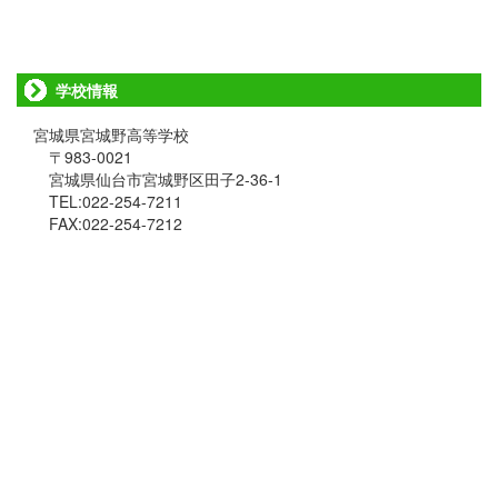
学校情報
宮城県宮城野高等学校
〒983-0021
宮城県仙台市宮城野区田子2-36-1
TEL:022-254-7211
FAX:022-254-7212